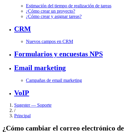
Estimación del tiempo de realización de tareas
¿Cómo crear un proyecto?
¿Cómo crear y asignar tareas?
CRM
Nuevos campos en CRM
Formularios y encuestas NPS
Email marketing
Campañas de email marketing
VoIP
Sugester — Soporte
/
Principal
¿Cómo cambiar el correo electrónico de