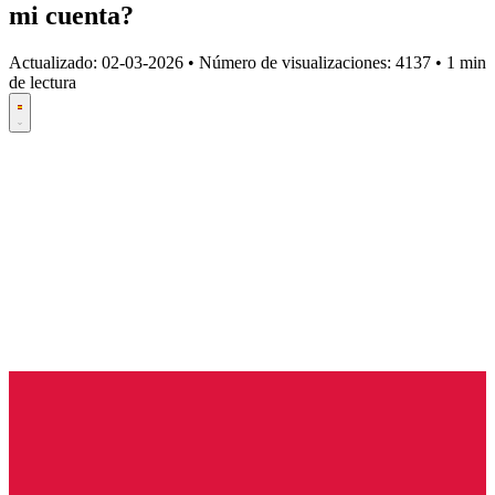
mi cuenta?
Actualizado:
02-03-2026
•
Número de visualizaciones: 4137
•
1 min
de lectura