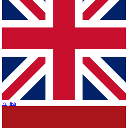
English