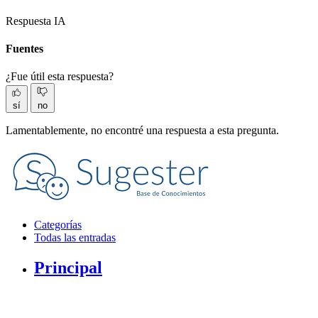
Respuesta IA
Fuentes
¿Fue útil esta respuesta?
sí
no
Lamentablemente, no encontré una respuesta a esta pregunta.
Categorías
Todas las entradas
Principal