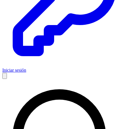
Iniciar sesión