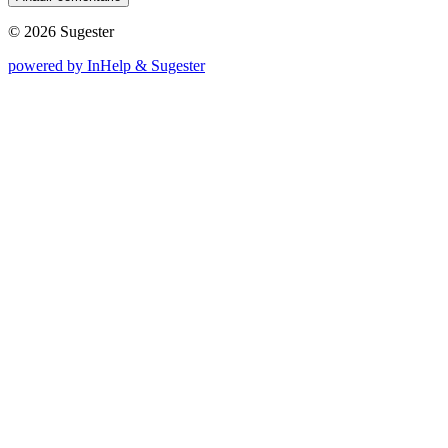
© 2026 Sugester
powered by InHelp & Sugester