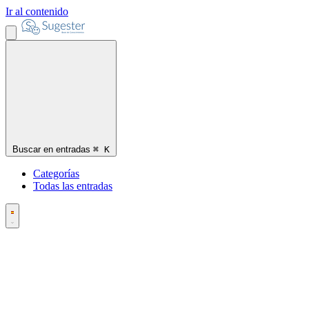
Ir al contenido
Buscar en entradas
⌘
K
Categorías
Todas las entradas