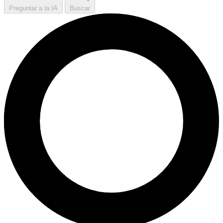
Preguntar a la IA
Buscar