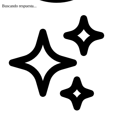
Buscando respuesta...