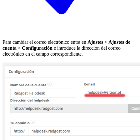
Para cambiar el correo electrónico entra en
Ajustes
>
Ajustes de
cuenta
>
Configuración
e introduce la dirección del correo
electrónico en el campo correspondiente.