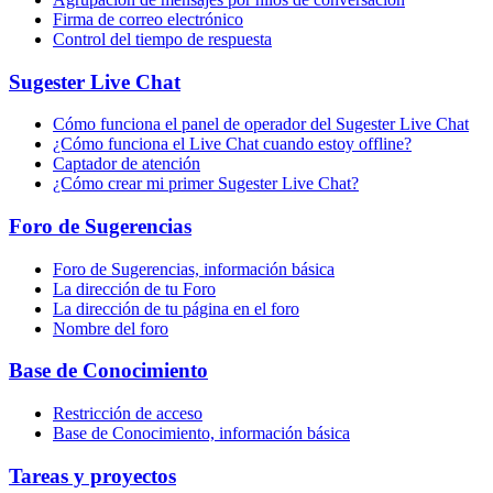
Firma de correo electrónico
Control del tiempo de respuesta
Sugester Live Chat
Cómo funciona el panel de operador del Sugester Live Chat
¿Cómo funciona el Live Chat cuando estoy offline?
Captador de atención
¿Cómo crear mi primer Sugester Live Chat?
Foro de Sugerencias
Foro de Sugerencias, información básica
La dirección de tu Foro
La dirección de tu página en el foro
Nombre del foro
Base de Conocimiento
Restricción de acceso
Base de Conocimiento, información básica
Tareas y proyectos