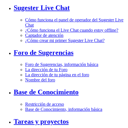
Sugester Live Chat
Cómo funciona el panel de operador del Sugester Live
Chat
¿Cómo funciona el Live Chat cuando estoy offline?
Captador de atención
¿Cómo crear mi primer Sugester Live Chat?
Foro de Sugerencias
Foro de Sugerencias, información básica
La dirección de tu Foro
La dirección de tu página en el foro
Nombre del foro
Base de Conocimiento
Restricción de acceso
Base de Conocimiento, información básica
Tareas y proyectos