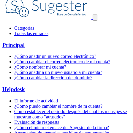
Categorías
Todas las entradas
Principal
¿Cómo añadir un nuevo correo electrónico?
¿Cómo cambiar el correo electrónico de mi cuenta?
¿Cómo nombrar mi cuenta?
¿Cómo añadir a un nuevo usuario a mi cuenta?
¿Cómo cambiar la dirección del dominio?
Helpdesk
El informe de actividad
¿Como puedo cambiar el nombre de m cuenta?
Como establecer el período después del cual los mensajes se
muestran como "atrasados"
Evaluación de respuesta
¿Cómo eliminar el enlace del Sugester de la firma?
Agrupación de mensajes por hilos de conversación