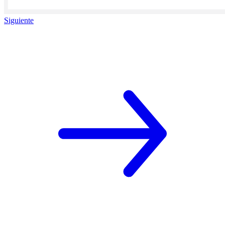
Siguiente