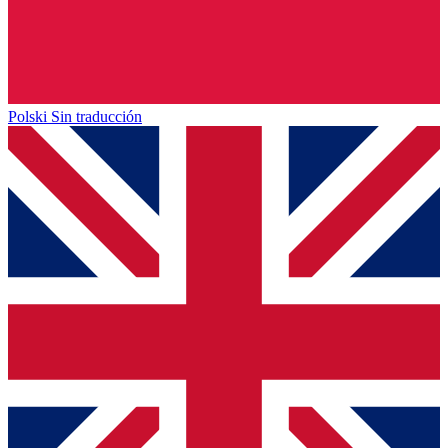
Polski
Sin traducción