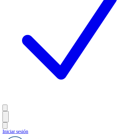
Iniciar sesión