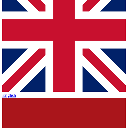
English