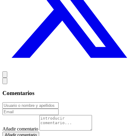
Comentarios
Añadir comentario