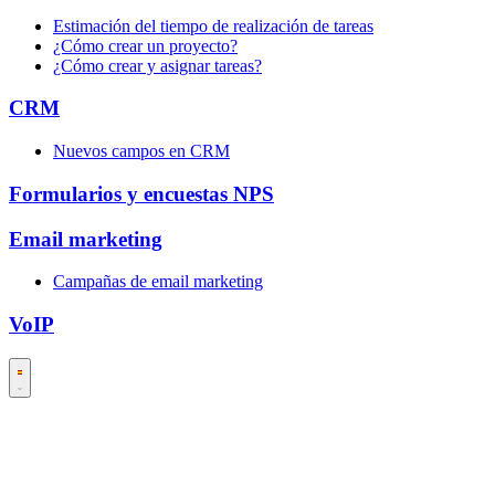
Estimación del tiempo de realización de tareas
¿Cómo crear un proyecto?
¿Cómo crear y asignar tareas?
CRM
Nuevos campos en CRM
Formularios y encuestas NPS
Email marketing
Campañas de email marketing
VoIP