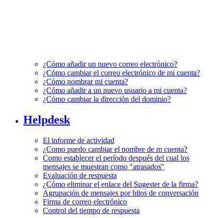
¿Cómo añadir un nuevo correo electrónico?
¿Cómo cambiar el correo electrónico de mi cuenta?
¿Cómo nombrar mi cuenta?
¿Cómo añadir a un nuevo usuario a mi cuenta?
¿Cómo cambiar la dirección del dominio?
Helpdesk
El informe de actividad
¿Como puedo cambiar el nombre de m cuenta?
Como establecer el período después del cual los
mensajes se muestran como "atrasados"
Evaluación de respuesta
¿Cómo eliminar el enlace del Sugester de la firma?
Agrupación de mensajes por hilos de conversación
Firma de correo electrónico
Control del tiempo de respuesta