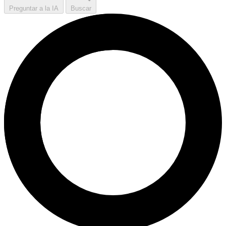
Preguntar a la IA
Buscar