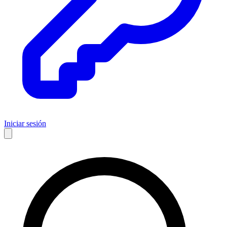
Iniciar sesión