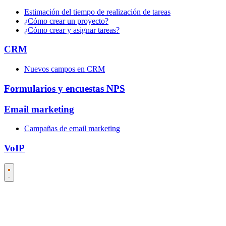
Estimación del tiempo de realización de tareas
¿Cómo crear un proyecto?
¿Cómo crear y asignar tareas?
CRM
Nuevos campos en CRM
Formularios y encuestas NPS
Email marketing
Campañas de email marketing
VoIP