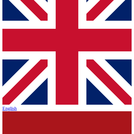
English