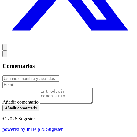
Comentarios
Añadir comentario
© 2026 Sugester
powered by InHelp & Sugester