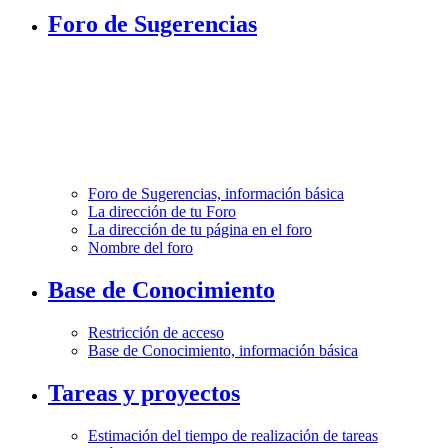
Foro de Sugerencias
Foro de Sugerencias, información básica
La dirección de tu Foro
La dirección de tu página en el foro
Nombre del foro
Base de Conocimiento
Restricción de acceso
Base de Conocimiento, información básica
Tareas y proyectos
Estimación del tiempo de realización de tareas