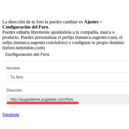
La dirección de tu foro la puedes cambiar en
Ajustes
>
Configuración del Foro
.
Puedes editarla libremente ajustándola a tu compañía, marca o
producto. Puedes personalizar el prefijo (tumarca.sugester.com), el
sufijo (tumarca.sugester.com/tuforo) o configurar tu propio dominio
(tuforo.tudominio.com)
Siguiente