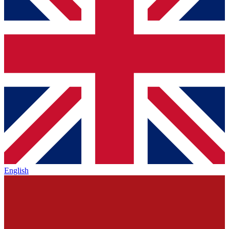
English