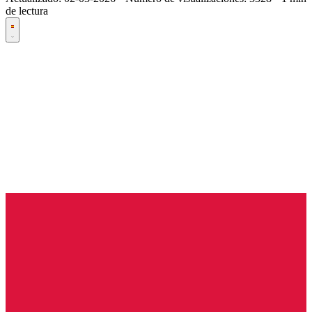
de lectura