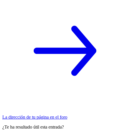
La dirección de tu página en el foro
¿Te ha resultado útil esta entrada?