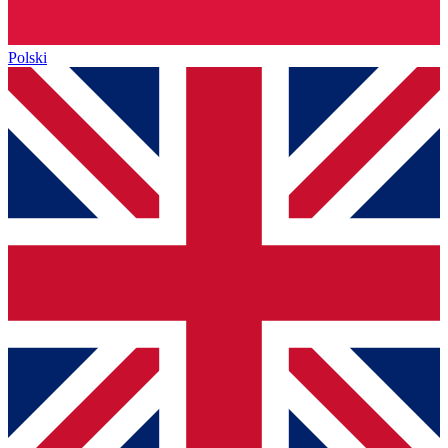
Polski