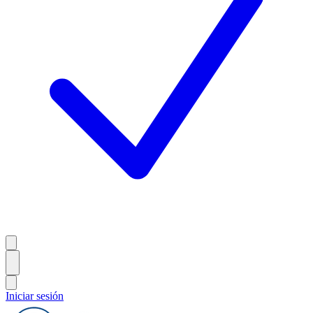
Iniciar sesión