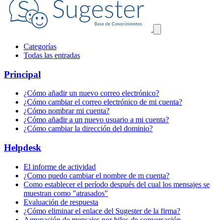
Categorías
Todas las entradas
Principal
¿Cómo añadir un nuevo correo electrónico?
¿Cómo cambiar el correo electrónico de mi cuenta?
¿Cómo nombrar mi cuenta?
¿Cómo añadir a un nuevo usuario a mi cuenta?
¿Cómo cambiar la dirección del dominio?
Helpdesk
El informe de actividad
¿Como puedo cambiar el nombre de m cuenta?
Como establecer el período después del cual los mensajes se
muestran como "atrasados"
Evaluación de respuesta
¿Cómo eliminar el enlace del Sugester de la firma?
Agrupación de mensajes por hilos de conversación