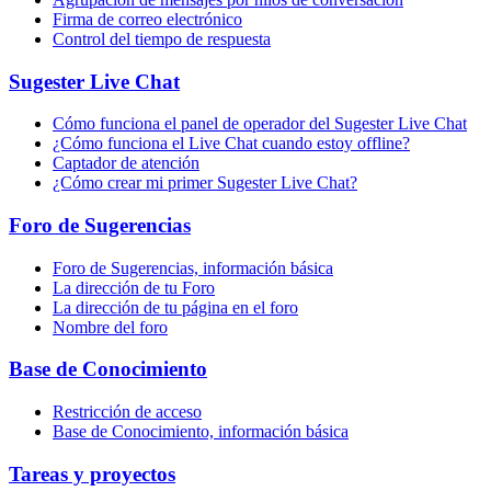
Firma de correo electrónico
Control del tiempo de respuesta
Sugester Live Chat
Cómo funciona el panel de operador del Sugester Live Chat
¿Cómo funciona el Live Chat cuando estoy offline?
Captador de atención
¿Cómo crear mi primer Sugester Live Chat?
Foro de Sugerencias
Foro de Sugerencias, información básica
La dirección de tu Foro
La dirección de tu página en el foro
Nombre del foro
Base de Conocimiento
Restricción de acceso
Base de Conocimiento, información básica
Tareas y proyectos