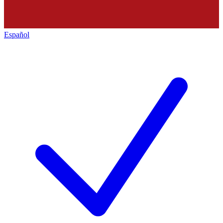
Español