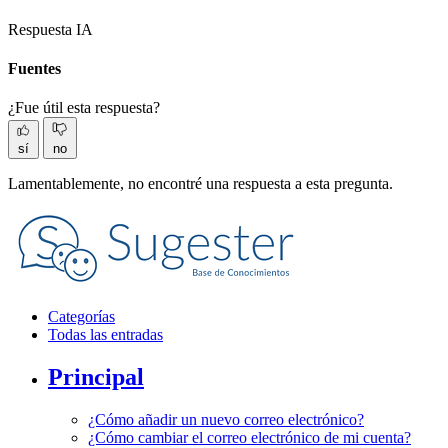
Respuesta IA
Fuentes
¿Fue útil esta respuesta?
sí
no
Lamentablemente, no encontré una respuesta a esta pregunta.
Categorías
Todas las entradas
Principal
¿Cómo añadir un nuevo correo electrónico?
¿Cómo cambiar el correo electrónico de mi cuenta?