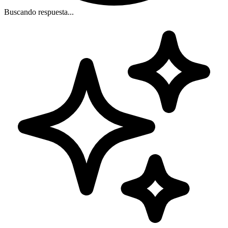
Buscando respuesta...